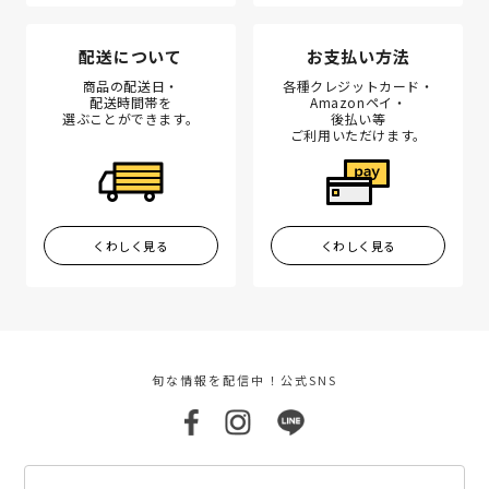
配送について
お支払い方法
商品の配送日・
各種クレジットカード・
配送時間帯を
Amazonペイ・
選ぶことができます。
後払い等
ご利用いただけます。
くわしく見る
くわしく見る
旬な情報を配信中！公式SNS