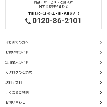
商品・サービス・ご購入に
関するお問い合わせ
平日 9:00～19:00 (土・日・祝日を除く)
0120-86-2101
はじめての方へ
お買い物ガイド
定期購入ガイド
カタログのご請求
送料手数料
よくあるご質問
お問い合わせ