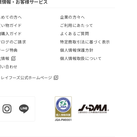
業情報・お客様サービス
じめての方へ
企業の方々へ
買い物ガイド
ご利用にあたって
期購入ガイド
よくあるご質問
タログのご請求
特定商取引法に基づく表示
テージ特典
個人情報保護方針
社情報
個人情報取扱について
問い合わせ
チレイフーズ公式ホームページ