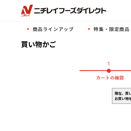
商品ラインアップ
特集・限定商品
買い物かご
現在、買
お買い物