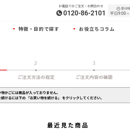
お電話でのご注文・お問合わせ
受付
0120-86-2101
平日9:00～
特徴・目的で探す
お役立ちコラム
い物かごには商品が入っておりません。
を続けるには下の 「お買い物を続ける」 をクリックしてください。
最近見た商品