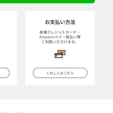
お支払い方法
各種クレジットカード・
Amazonペイ・後払い等
。
ご利用いただけます。
くわしくはこちら