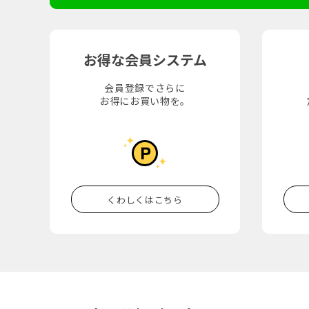
お得な会員システム
会員登録でさらに
お得にお買い物を。
くわしくはこちら