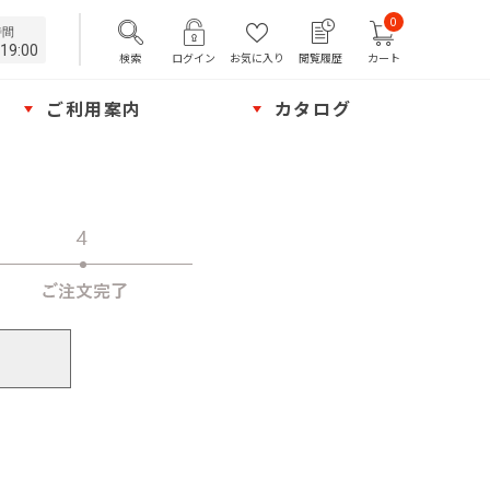
0
時間
19:00
検索
ログイン
お気に入り
閲覧履歴
カート
ご利用案内
カタログ