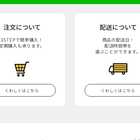
注文について
配送について
3STEPで簡単購入！
商品の配送日・
定期購入も承ります。
配送時間帯を
選ぶことができます
くわしくはこちら
くわしくはこちら