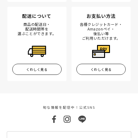
配送について
お支払い方法
商品の配送日・
各種クレジットカード・
配送時間帯を
Amazonペイ・
選ぶことができます。
後払い等
ご利用いただけます。
くわしく見る
くわしく見る
旬な情報を配信中！公式SNS