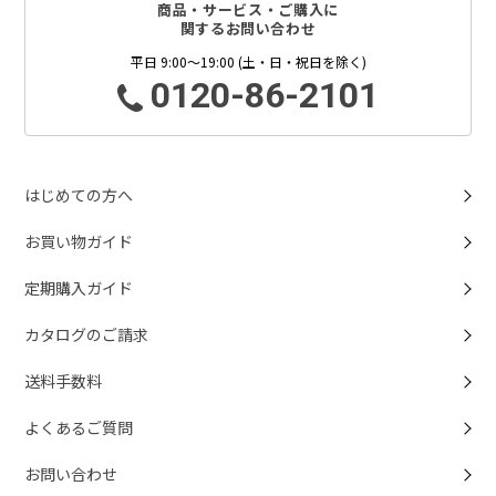
商品・サービス・ご購入に
関するお問い合わせ
平日 9:00～19:00 (土・日・祝日を除く)
0120-86-2101
はじめての方へ
お買い物ガイド
定期購入ガイド
カタログのご請求
送料手数料
よくあるご質問
お問い合わせ