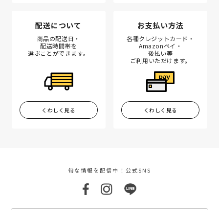
配送について
お支払い方法
商品の配送日・
各種クレジットカード・
配送時間帯を
Amazonペイ・
選ぶことができます。
後払い等
ご利用いただけます。
くわしく見る
くわしく見る
旬な情報を配信中！公式SNS