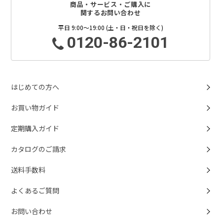
商品・サービス・ご購入に
関するお問い合わせ
平日 9:00～19:00 (土・日・祝日を除く)
0120-86-2101
はじめての方へ
お買い物ガイド
定期購入ガイド
カタログのご請求
送料手数料
よくあるご質問
お問い合わせ